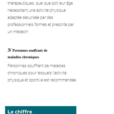
thérapeutiques, quel que soit leur âge
nécessitant une activité physique
adaptée sécurisée par des
professionnels formés et prescrite par
un médecin
3/
Personnes souffrant de
maladies chroniques
Personnes souffrant de maladies
chroniques pour lesquels l’activité
physique et sportive est recommandée.