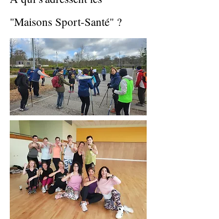
"Maisons Sport-Santé" ?