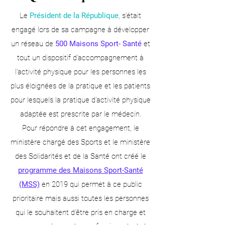
Le
Président de la République
, s’était
engagé lors de sa campagne à développer
un réseau de
500 Maisons Sport- Santé
et
tout un dispositif d’accompagnement à
l’activité physique pour les personnes les
plus éloignées de la pratique et les patients
pour lesquels la pratique d’activité physique
adaptée est prescrite par le médecin.
Pour répondre à cet engagement, le
ministère chargé des Sports et le ministère
des Solidarités et de la Santé ont créé le
programme des Maisons Sport-Santé
(MSS)
en 2019 qui permet à ce public
prioritaire mais aussi toutes les personnes
qui le souhaitent d’être pris en charge et