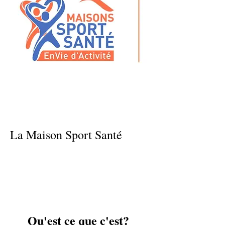
La Maison Sport Santé
Qu'est ce que c'est?