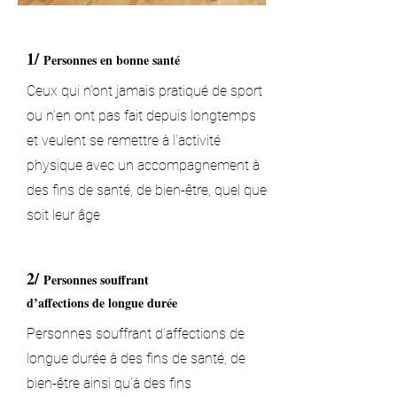
1/
Personnes en bonne santé
Ceux qui n’ont jamais pratiqué de sport
ou n’en ont pas fait depuis longtemps
et veulent se remettre à l’activité
physique avec un accompagnement à
des fins de santé, de bien-être, quel que
soit leur âge
2/
Personnes souffrant
d’affections de longue durée
Personnes souffrant d’affections de
longue durée à des fins de santé, de
bien-être ainsi qu’à des fins