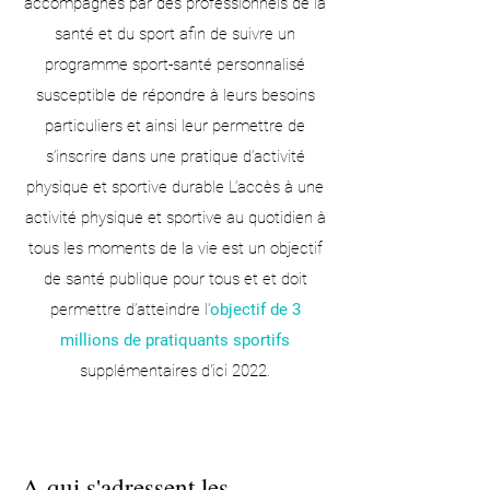
accompagnés par des professionnels de la
santé et du sport afin de suivre un
programme sport-santé personnalisé
susceptible de répondre à leurs besoins
particuliers et ainsi leur permettre de
s’inscrire dans une pratique d’activité
physique et sportive durable L’accès à une
activité physique et sportive au quotidien à
tous les moments de la vie est un objectif
de santé publique pour tous et et doit
permettre d’atteindre l’
objectif de 3
millions de pratiquants sportifs
supplémentaires d'ici 2022.
A qui s'adressent les