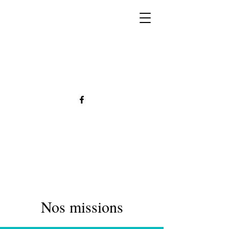
Nos missions