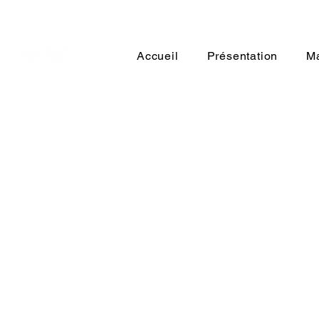
Accueil
Présentation
Ma