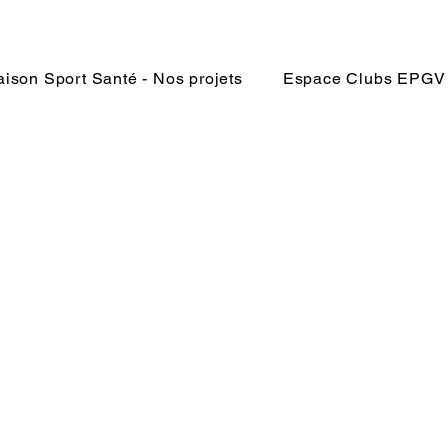
ison Sport Santé - Nos projets
Espace Clubs EPGV