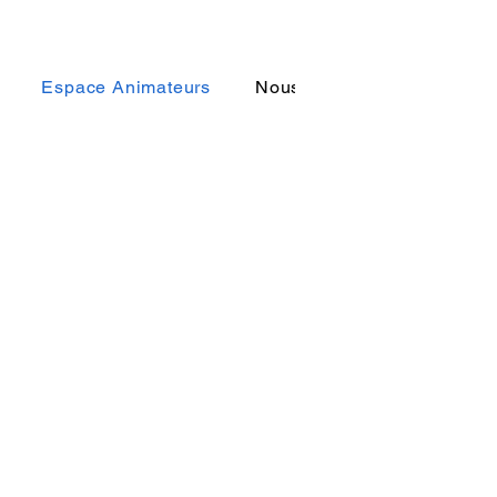
Espace Animateurs
Nous contacter